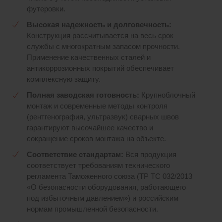
футеровки.
Высокая надежность и долговечность
:
Конструкция рассчитывается на весь срок
службы с многократным запасом прочности.
Применение качественных сталей и
антикоррозионных покрытий обеспечивает
комплексную защиту.
Полная заводская готовность:
Крупноблочный
монтаж и современные методы контроля
(рентгенография, ультразвук) сварных швов
гарантируют высочайшее качество и
сокращение сроков монтажа на объекте.
Соответствие стандартам:
Вся продукция
соответствует требованиям технического
регламента Таможенного союза (ТР ТС 032/2013
«О безопасности оборудования, работающего
под избыточным давлением») и российским
нормам промышленной безопасности.