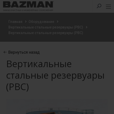
Главная
Оборудование
Вертикальные стальные резервуары (РВС)
Вертикальные стальные резервуары (РВС)
Вернуться назад
Вертикальные
стальные резервуары
(РВС)