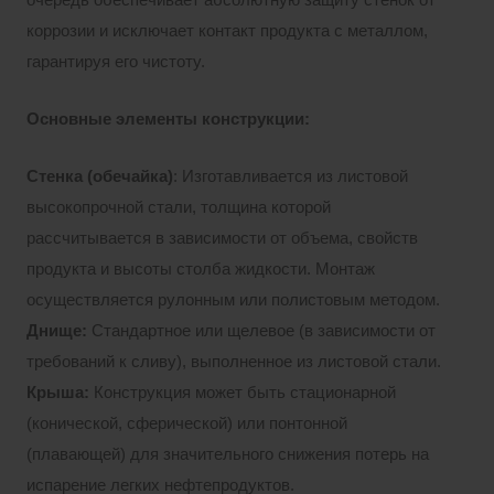
коррозии и исключает контакт продукта с металлом,
гарантируя его чистоту.
Основные элементы конструкции:
Стенка (обечайка)
: Изготавливается из листовой
высокопрочной стали, толщина которой
рассчитывается в зависимости от объема, свойств
продукта и высоты столба жидкости. Монтаж
осуществляется рулонным или полистовым методом.
Днище:
Стандартное или щелевое (в зависимости от
требований к сливу), выполненное из листовой стали.
Крыша:
Конструкция может быть стационарной
(конической, сферической) или понтонной
(плавающей) для значительного снижения потерь на
испарение легких нефтепродуктов.