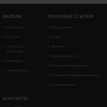
BAZMAN
ПОЛЕЗНЫЕ ССЫЛКИ
О Компании
Оборудование
О Группе
Услуги
Протоколы
Проекты
Испытаний
Опросные Листы
Партнерам
Техническая Информация
Производство
Политика Конфиденциальности
Договор-Оферта
КОНТАКТЫ