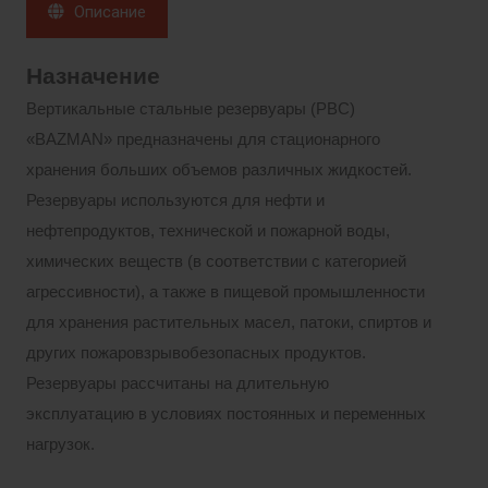
Описание
Назначение
Вертикальные стальные резервуары (РВС)
«BAZMAN» предназначены для стационарного
хранения больших объемов различных жидкостей.
Резервуары используются для нефти и
нефтепродуктов, технической и пожарной воды,
химических веществ (в соответствии с категорией
агрессивности), а также в пищевой промышленности
для хранения растительных масел, патоки, спиртов и
других пожаровзрывобезопасных продуктов.
Резервуары рассчитаны на длительную
эксплуатацию в условиях постоянных и переменных
нагрузок.