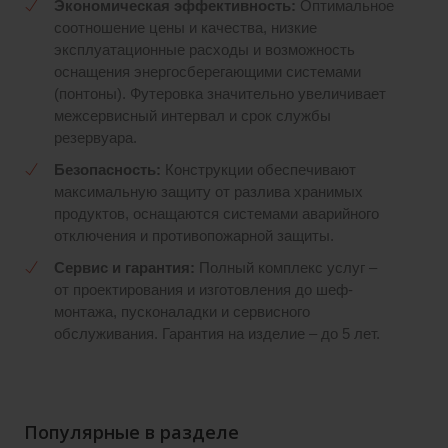
Экономическая эффективность:
Оптимальное
соотношение цены и качества, низкие
эксплуатационные расходы и возможность
оснащения энергосберегающими системами
(понтоны). Футеровка значительно увеличивает
межсервисный интервал и срок службы
резервуара.
Безопасность:
Конструкции обеспечивают
максимальную защиту от разлива хранимых
продуктов, оснащаются системами аварийного
отключения и противопожарной защиты.
Сервис и гарантия:
Полный комплекс услуг –
от проектирования и изготовления до шеф-
монтажа, пусконаладки и сервисного
обслуживания. Гарантия на изделие – до 5 лет.
Популярные в разделе