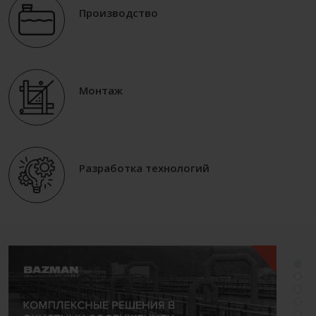
Производство
Монтаж
Разработка технологий