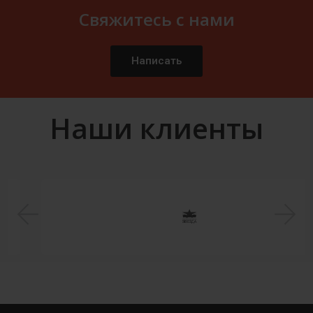
Свяжитесь с нами
Написать
Наши клиенты