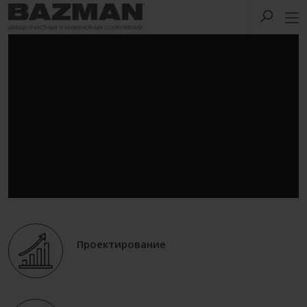
Проектирование