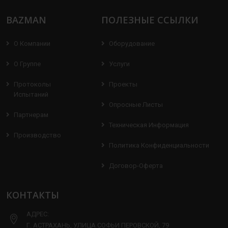
BAZMAN
ПОЛЕЗНЫЕ ССЫЛКИ
О Компании
Оборудование
О Группе
Услуги
Протоколы
Проекты
Испытаний
Опросные Листы
Партнерам
Техническая Информация
Производство
Политика Конфиденциальности
Договор-Оферта
КОНТАКТЫ
АДРЕС:
Г. АСТРАХАНЬ, УЛИЦА СОФЬИ ПЕРОВСКОЙ, 79