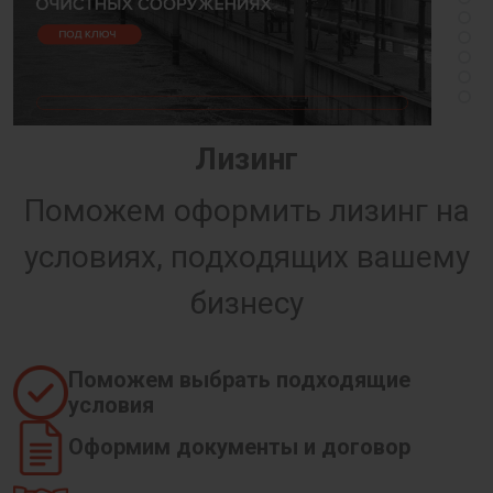
Лизинг
Поможем оформить лизинг на
условиях, подходящих вашему
бизнесу
Поможем выбрать подходящие
условия
Оформим документы и договор