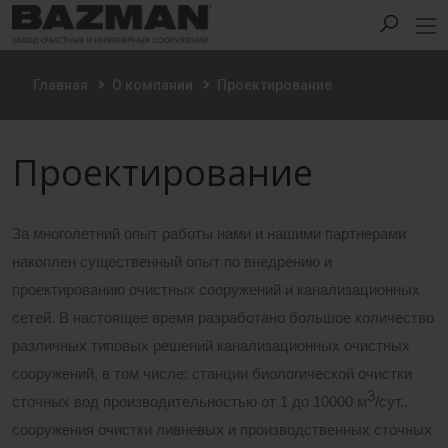
Главная
О компании
Проектирование
Проектирование
За многолетний опыт работы нами и нашими партнерами
накоплен существенный опыт по внедрению и
проектированию очистных сооружений и канализационных
сетей. В настоящее время разработано большое количество
различных типовых решений канализационных очистных
сооружений, в том числе: станции биологической очистки
3
сточных вод производительностью от 1 до 10000 м
/сут.,
сооружения очистки ливневых и производственных сточных