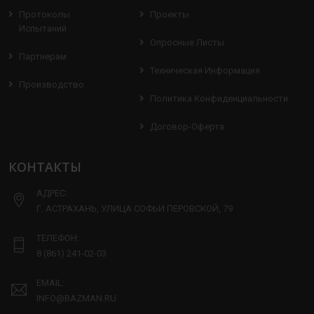
Протоколы
Проекты
Испытаний
Опросные Листы
Партнерам
Техническая Информация
Производство
Политика Конфиденциальности
Договор-Оферта
КОНТАКТЫ
АДРЕС:
Г. АСТРАХАНЬ, УЛИЦА СОФЬИ ПЕРОВСКОЙ, 79
ТЕЛЕФОН:
8 (861) 241-02-03
EMAIL:
INFO@BAZMAN.RU