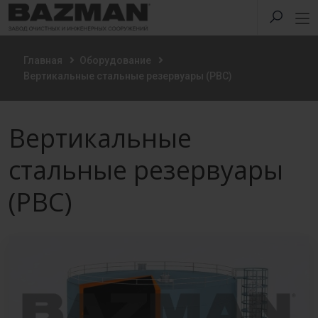
Главная
Оборудование
Вертикальные стальные резервуары (РВС)
Вертикальные
стальные резервуары
(РВС)