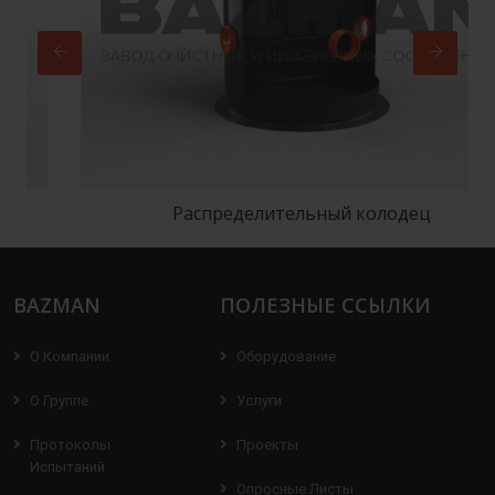
Распределительный колодец
BAZMAN
ПОЛЕЗНЫЕ ССЫЛКИ
О Компании
Оборудование
О Группе
Услуги
Протоколы
Проекты
Испытаний
Опросные Листы