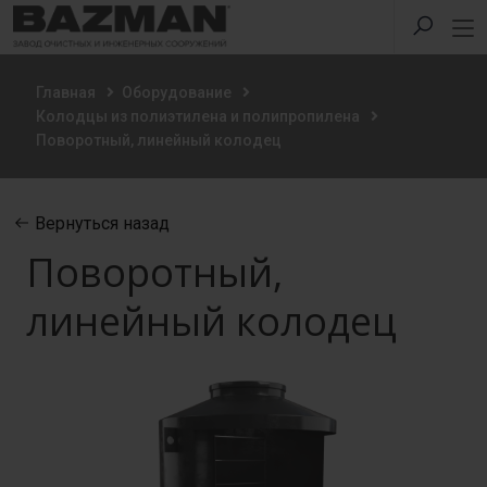
Главная
Оборудование
Колодцы из полиэтилена и полипропилена
Поворотный, линейный колодец
Вернуться назад
Поворотный,
линейный колодец