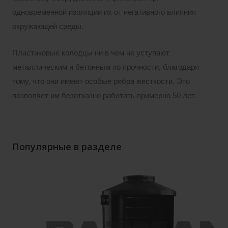
одновременной изоляции их от негативного влияния
окружающей среды.
Пластиковые колодцы ни в чем не уступают
металлическим и бетонным по прочности, благодаря
тому, что они имеют особые ребра жесткости. Это
позволяет им безотказно работать примерно 50 лет.
Популярные в разделе