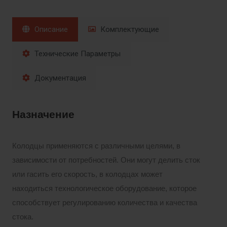
Описание
Комплектующие
Технические Параметры
Документация
Назначение
Колодцы применяются с различными целями, в
зависимости от потребностей. Они могут делить сток
или гасить его скорость, в колодцах может
находиться технологическое оборудование, которое
способствует регулированию количества и качества
стока.