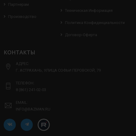
Партнерам
Техническая Информация
Производство
Политика Конфиденциальности
Договор-Оферта
КОНТАКТЫ
АДРЕС:
Г. АСТРАХАНЬ, УЛИЦА СОФЬИ ПЕРОВСКОЙ, 79
ТЕЛЕФОН:
8 (861) 241-02-03
EMAIL:
INFO@BAZMAN.RU