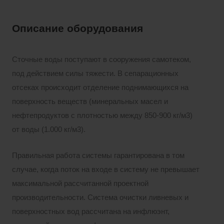
Описание оборудования
Сточные воды поступают в сооружения самотеком,
под действием силы тяжести. В сепарационных
отсеках происходит отделение поднимающихся на
поверхность веществ (минеральных масел и
нефтепродуктов с плотностью между 850-900 кг/м3)
от воды (1.000 кг/м3).
Правильная работа системы гарантирована в том
случае, когда поток на входе в систему не превышает
максимальной рассчитанной проектной
производительности. Система очистки ливневых и
поверхностных вод рассчитана на инфлюэнт,