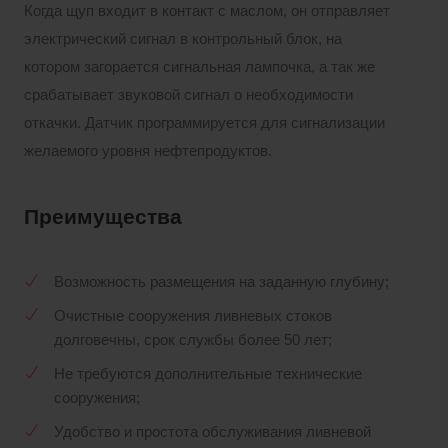
Когда щуп входит в контакт с маслом, он отправляет
электрический сигнал в контрольный блок, на
котором загорается сигнальная лампочка, а так же
срабатывает звуковой сигнал о необходимости
откачки. Датчик программируется для сигнализации
желаемого уровня нефтепродуктов.
Преимущества
Возможность размещения на заданную глубину;
Очистные сооружения ливневых стоков
долговечны, срок службы более 50 лет;
Не требуются дополнительные технические
сооружения;
Удобство и простота обслуживания ливневой