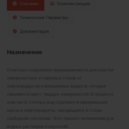
Описание
Комплектующие
Технические Параметры
Документация
Назначение
Очистные сооружения предназначаются для очистки
поверхностных и ливневых стоков от
нефтепродуктов и взвешенных веществ, которые
смываются ими с твердых поверхностей. В процессе
очистки от сточных вод отделяются минеральные
масла и нефтепродукты, находящиеся в стоках
свободном состоянии. Этот процесс неприменим для
водных растворов и эмульсий.