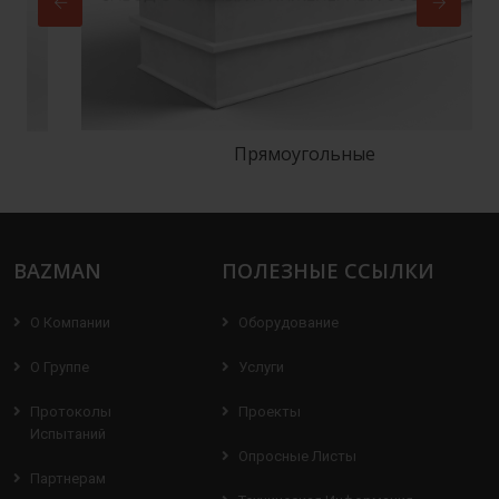
Прямоугольные
BAZMAN
ПОЛЕЗНЫЕ ССЫЛКИ
О Компании
Оборудование
О Группе
Услуги
Протоколы
Проекты
Испытаний
Опросные Листы
Партнерам