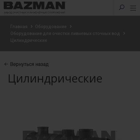
Главная
Оборудование
Оборудование для очистки ливневых сточных вод
Цилиндрические
Вернуться назад
Цилиндрические