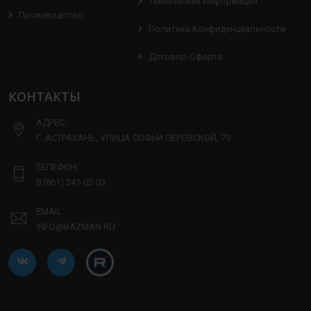
Техническая Информация
Производство
Политика Конфиденциальности
Договор-Оферта
КОНТАКТЫ
АДРЕС:
Г. АСТРАХАНЬ, УЛИЦА СОФЬИ ПЕРОВСКОЙ, 79
ТЕЛЕФОН:
8 (861) 241-02-03
EMAIL:
INFO@BAZMAN.RU