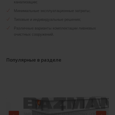
канализации;
Минимальные эксплуатационные затраты;
Типовые и индивидуальные решения;
Различные варианты комплектации ливневых
очистных сооружений.
Популярные в разделе