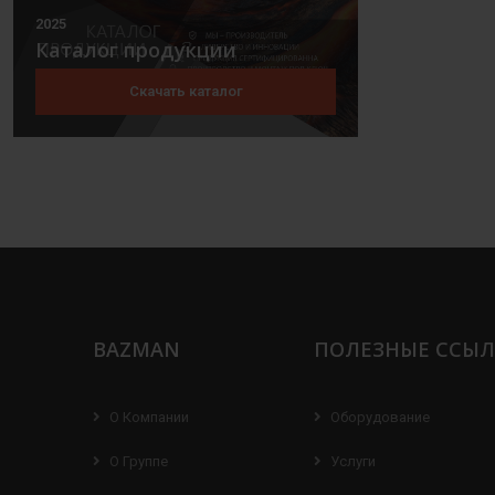
2025
Каталог продукции
Скачать каталог
BAZMAN
ПОЛЕЗНЫЕ ССЫ
О Компании
Оборудование
О Группе
Услуги