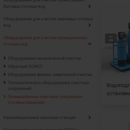
Оборудование для очистки хозяйственно-
бытовых сточных вод
Оборудование для очистки ливневых сточных
вод
Оборудование для очистки промышленных
сточных вод
Оборудование механической очистки
Обратный ОСМОС
Оборудование физико-химической очистки
Технологическое оборудование очистных
Водоподг
сооружений
установк
Промышленные очистные сооружения
(готовые решения)
Канализационные насосные станции