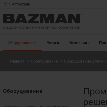
г. Астрахань
Оборудование
Услуги
Компания
Про
Главная
Оборудование
Оборудование для оч
Пром
Оборудование
реше