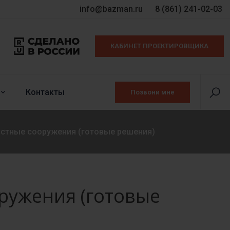
info@bazman.ru
8 (861) 241-02-03
КАБИНЕТ ПРОЕКТИРОВЩИКА
Контакты
Позвони мне
тные сооружения (готовые решения)
ужения (готовые