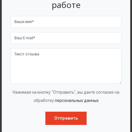
работе
Нажимая на кнопку "Отправить", вы даете согласие на
Евразийский патент 029807
обработку
персональных данных
Отправить