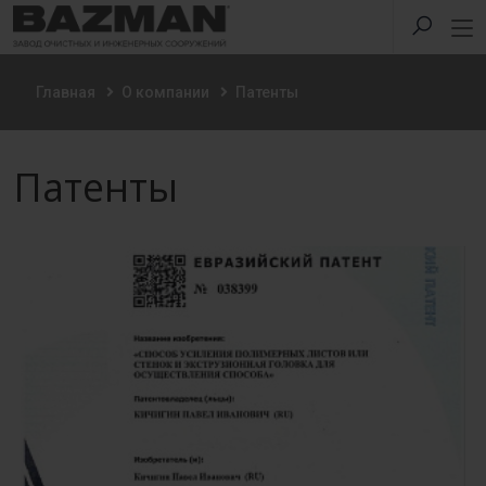
Главная
О компании
Патенты
Патенты