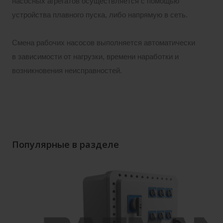
насосных агрегатов осуществляется с помощью
устройства плавного пуска, либо напрямую в сеть.
Смена рабочих насосов выполняется автоматически
в зависимости от нагрузки, времени наработки и
возникновения неисправностей.
Популярные в разделе