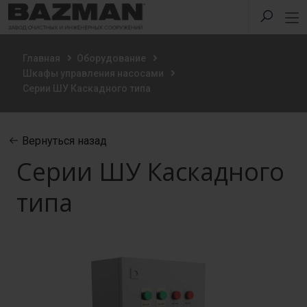
Главная
Оборудование
Шкафы управления насосами
Серии ШУ Каскадного типа
Вернуться назад
Серии ШУ Каскадного
типа