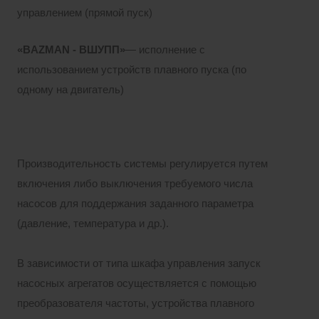
управлением (прямой пуск)
«BAZMAN - ВШУПП»
— исполнение с
использованием устройств плавного пуска (по
одному на двигатель)
Производительность системы регулируется путем
включения либо выключения требуемого числа
насосов для поддержания заданного параметра
(давление, температура и др.).
В зависимости от типа шкафа управления запуск
насосных агрегатов осуществляется с помощью
преобразователя частоты, устройства плавного