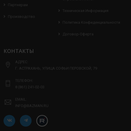
Партнерам
Техническая Информация
Производство
Политика Конфиденциальности
Договор-Оферта
КОНТАКТЫ
АДРЕС:
Г. АСТРАХАНЬ, УЛИЦА СОФЬИ ПЕРОВСКОЙ, 79
ТЕЛЕФОН:
8 (861) 241-02-03
EMAIL:
INFO@BAZMAN.RU