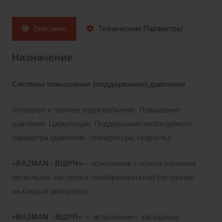
Описание
Технические Параметры
Назначение
Системы повышения (поддержания) давления
Холодное и горячее водоснабжение. Повышение
давления. Циркуляция. Поддержание необходимого
параметра (давление, температура, скорость).
«BAZMAN - ВШУЧ»
— исполнение с использованием
нескольких частотных преобразователей (по одному
на каждый двигатель)
«BAZMAN - ВШУП»
— исполнение с каскадным