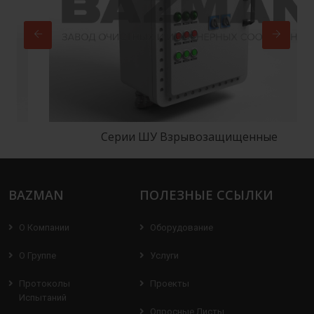
Серии ШУ Взрывозащищенные
BAZMAN
ПОЛЕЗНЫЕ ССЫЛКИ
О Компании
Оборудование
О Группе
Услуги
Протоколы
Проекты
Испытаний
Опросные Листы