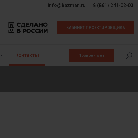
info@bazman.ru
8 (861) 241-02-03
КАБИНЕТ ПРОЕКТИРОВЩИКА
Контакты
Позвони мне