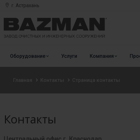
г. Астрахань
Оборудование
Услуги
Компания
Про
Главная
Контакты
Страница контакты
Контакты
Центральный офис г. Краснодар