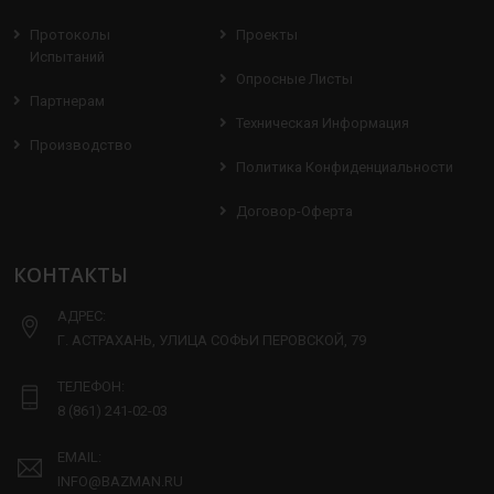
Протоколы
Проекты
Испытаний
Опросные Листы
Партнерам
Техническая Информация
Производство
Политика Конфиденциальности
Договор-Оферта
КОНТАКТЫ
АДРЕС:
Г. АСТРАХАНЬ, УЛИЦА СОФЬИ ПЕРОВСКОЙ, 79
ТЕЛЕФОН:
8 (861) 241-02-03
EMAIL:
INFO@BAZMAN.RU