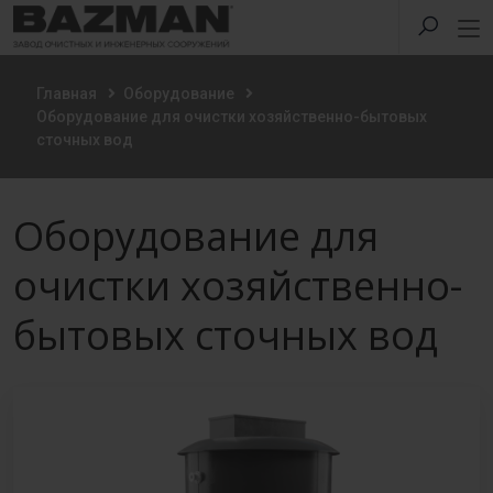
Главная
Оборудование
Оборудование для очистки хозяйственно-бытовых
сточных вод
Оборудование для
очистки хозяйственно-
бытовых сточных вод