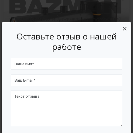
×
Оставьте отзыв о нашей
работе
Производительностью 10-100 м3/сутки