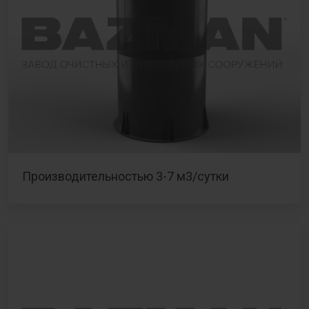
Производительностью 3-7 м3/сутки