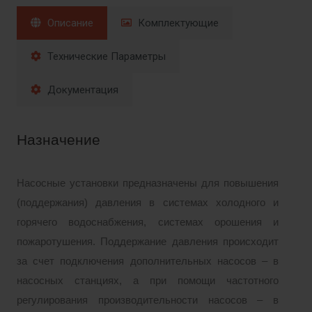
Описание
Комплектующие
Технические Параметры
Документация
Назначение
Насосные установки предназначены для повышения
(поддержания) давления в системах холодного и
горячего водоснабжения, системах орошения и
пожаротушения. Поддержание давления происходит
за счет подключения дополнительных насосов – в
насосных станциях, а при
помощи частотного
регулирования производительности насосов – в