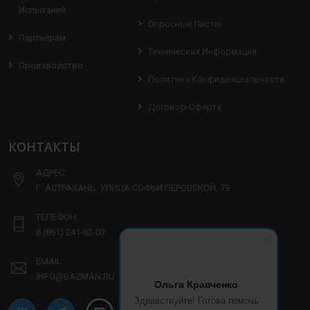
Испытаний
Опросные Листы
Партнерам
Техническая Информация
Производство
Политика Конфиденциальности
Договор-Оферта
КОНТАКТЫ
АДРЕС:
Г. АСТРАХАНЬ, УЛИЦА СОФЬИ ПЕРОВСКОЙ, 79
ТЕЛЕФОН:
8 (861) 241-02-03
EMAIL:
INFO@BAZMAN.RU
Ольга Кравченко
Здравствуйте! Готова помочь