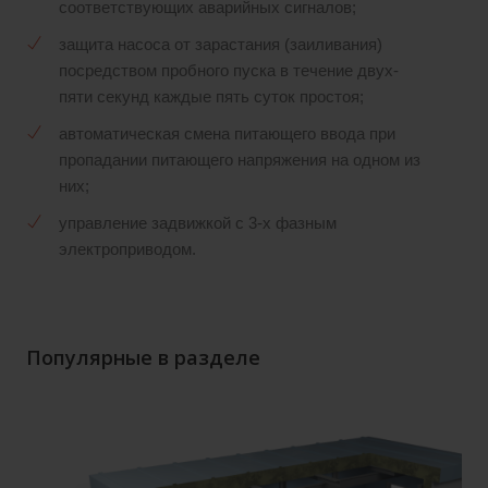
соответствующих аварийных сигналов;
защита насоса от зарастания (заиливания)
посредством пробного пуска в течение двух-
пяти секунд каждые пять суток простоя;
автоматическая смена питающего ввода при
пропадании питающего напряжения на одном из
них;
управление задвижкой с 3-х фазным
электроприводом.
Популярные в разделе