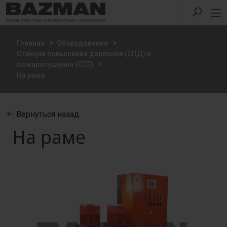
Главная
Оборудование
Станции повышения давления (СПД) и
пожаротушения (СПТ)
На раме
Вернуться назад
На раме