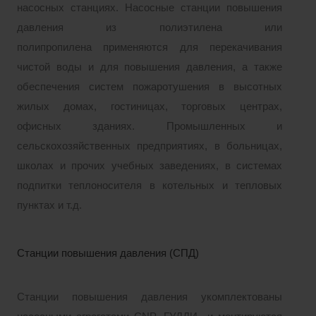
насосных станциях. Насосные станции повышения
давления
из полиэтилена или
полипропилена
применяются для перекачивания
чистой воды и для повышения давления, а также
обеспечения систем пожаротушения в высотных
жилых домах, гостиницах, торговых центрах,
офисных зданиях. Промышленных и
сельскохозяйственных предприятиях, в больницах,
школах и прочих учебных заведениях, в системах
подпитки теплоносителя в котельных и тепловых
пунктах и т.д.
Станции повышения давления (СПД)
Станции повышения давления укомплектованы