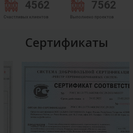
4562
7562
Счастливых клиентов
Выполнено проектов
Сертификаты