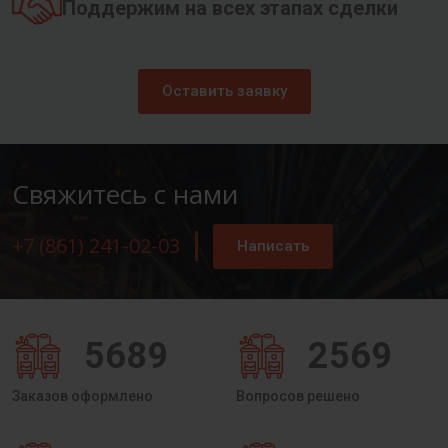
Поддержим на всех этапах сделки
Оставить заявку
Свяжитесь с нами
+7 (861) 241-02-03
Написать
5689
2569
Заказов оформлено
Вопросов решено