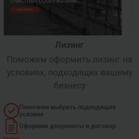
Лизинг
Поможем оформить лизинг на
условиях, подходящих вашему
бизнесу
Поможем выбрать подходящие
условия
Оформим документы и договор