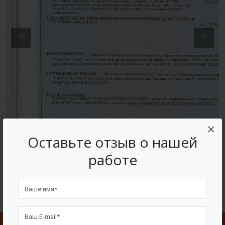
×
Оставьте отзыв о нашей
работе