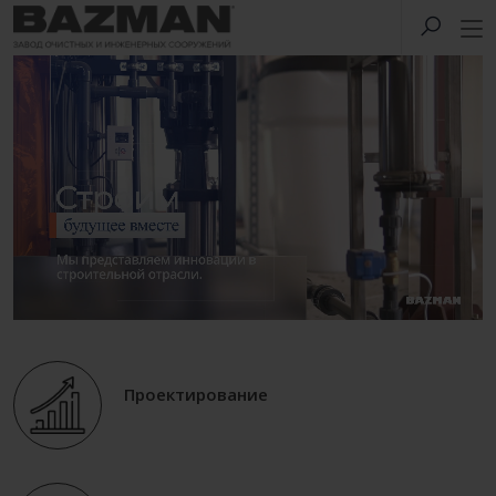
Проектирование