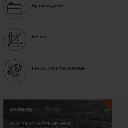
Производство
Монтаж
Разработка технологий