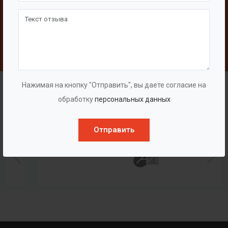
Свяжитесь с нами
Написать
Наши клиенты
Нажимая на кнопку "Отправить", вы даете согласие на
обработку
персональных данных
Отправить