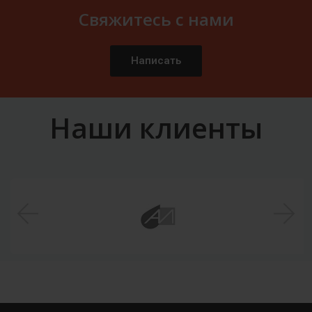
Свяжитесь с нами
Написать
Наши клиенты