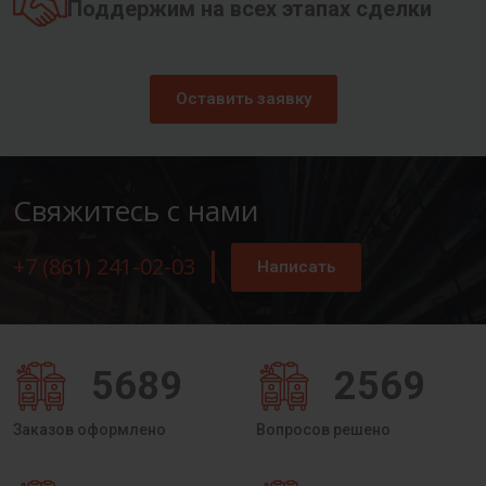
Поддержим на всех этапах сделки
Оставить заявку
Свяжитесь с нами
+7 (861) 241-02-03
Написать
5689
2569
Заказов оформлено
Вопросов решено