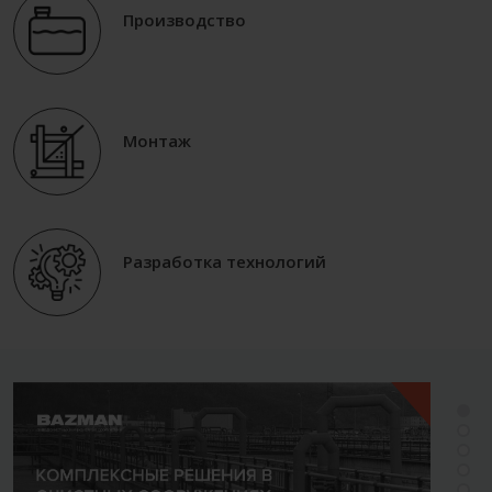
Производство
Монтаж
Разработка технологий