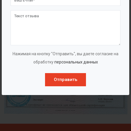
Нажимая на кнопку "Отправить", вы даете согласие на
обработку
персональных данных
Отправить