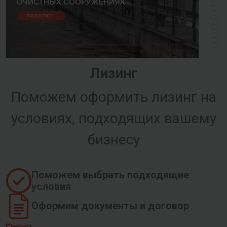
Лизинг
Поможем оформить лизинг на
условиях, подходящих вашему
бизнесу
Поможем выбрать подходящие
условия
Оформим документы и договор