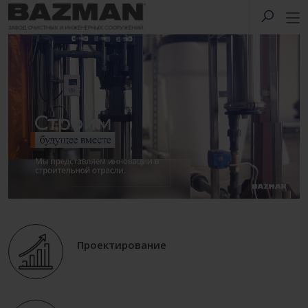
Проектирование