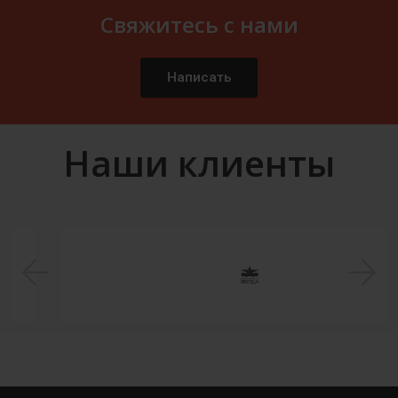
Свяжитесь с нами
Написать
Наши клиенты