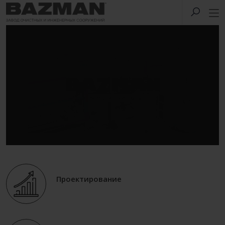
Проектирование