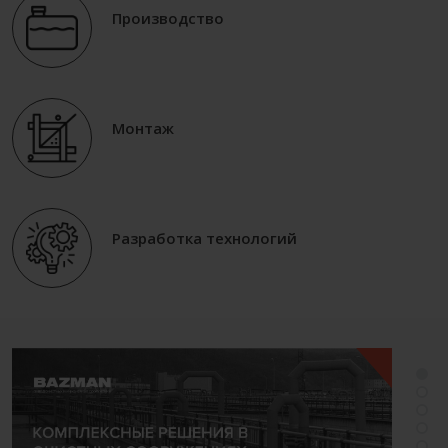
Производство
Монтаж
Разработка технологий