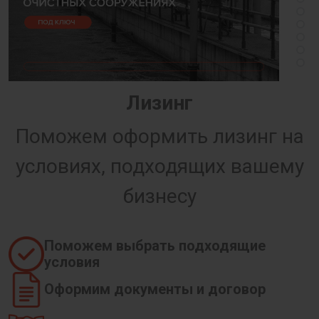
Лизинг
Поможем оформить лизинг на
условиях, подходящих вашему
бизнесу
Поможем выбрать подходящие
условия
Оформим документы и договор