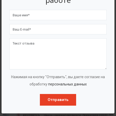
работе
4562
7562
Счастливых клиентов
Выполнено проектов
Сертификаты
Нажимая на кнопку "Отправить", вы даете согласие на
обработку
персональных данных
Отправить