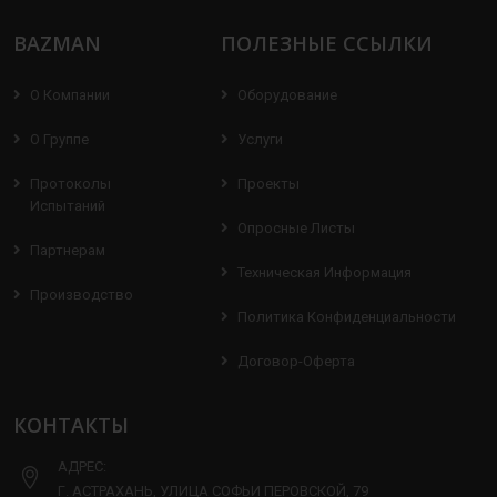
BAZMAN
ПОЛЕЗНЫЕ ССЫЛКИ
О Компании
Оборудование
О Группе
Услуги
Протоколы
Проекты
Испытаний
Опросные Листы
Партнерам
Техническая Информация
Производство
Политика Конфиденциальности
Договор-Оферта
КОНТАКТЫ
АДРЕС:
Г. АСТРАХАНЬ, УЛИЦА СОФЬИ ПЕРОВСКОЙ, 79